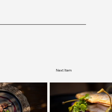
Next Item