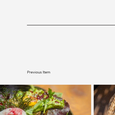
Previous Item