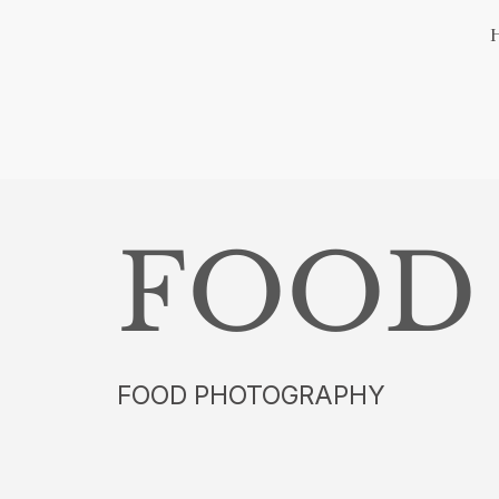
FOOD
FOOD PHOTOGRAPHY