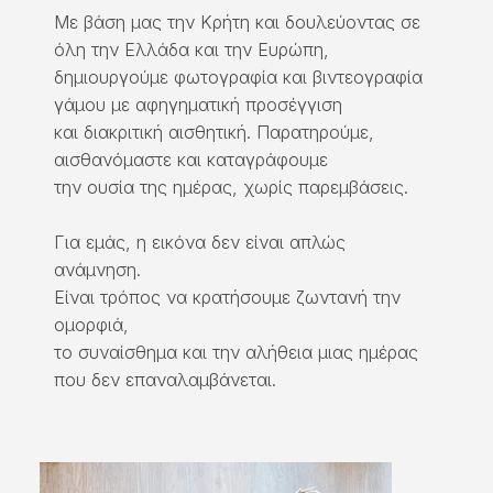
Με βάση μας την Κρήτη και δουλεύοντας σε
όλη την Ελλάδα και την Ευρώπη,
δημιουργούμε φωτογραφία και βιντεογραφία
γάμου με αφηγηματική προσέγγιση
και διακριτική αισθητική. Παρατηρούμε,
αισθανόμαστε και καταγράφουμε
την ουσία της ημέρας, χωρίς παρεμβάσεις.
Για εμάς, η εικόνα δεν είναι απλώς
ανάμνηση.
Είναι τρόπος να κρατήσουμε ζωντανή την
ομορφιά,
το συναίσθημα και την αλήθεια μιας ημέρας
που δεν επαναλαμβάνεται.