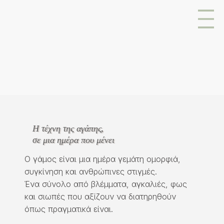
Η τέχνη της αγάπης,
σε μια ημέρα που μένει
Ο γάμος είναι μια ημέρα γεμάτη ομορφιά,
συγκίνηση και ανθρώπινες στιγμές.
Ένα σύνολο από βλέμματα, αγκαλιές, φως
και σιωπές που αξίζουν να διατηρηθούν
όπως πραγματικά είναι.