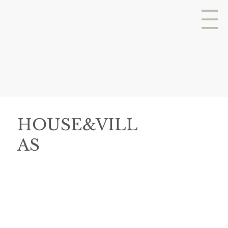
HOUSE&VILL
AS