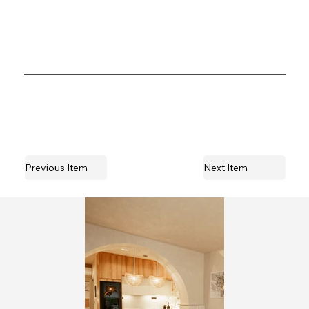
Previous Item
Next Item